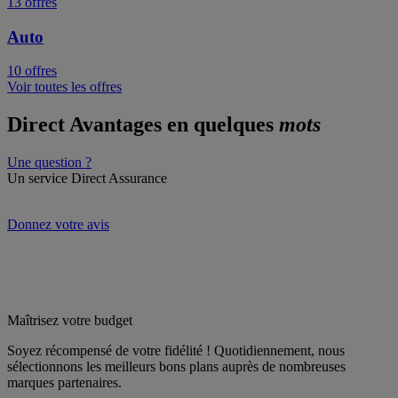
13 offres
Auto
10 offres
Voir toutes les offres
Direct Avantages
en quelques
mots
Une question ?
Un service
Direct Assurance
Donnez votre avis
Maîtrisez votre budget
Soyez récompensé de votre fidélité ! Quotidiennement, nous
sélectionnons les meilleurs bons plans auprès de nombreuses
marques partenaires.