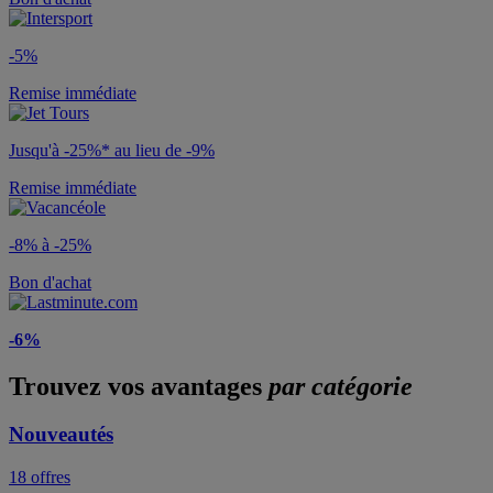
-5%
Remise immédiate
Jusqu'à -25%* au lieu de -9%
Remise immédiate
-8% à -25%
Bon d'achat
-6%
Trouvez vos avantages
par catégorie
Nouveautés
18 offres