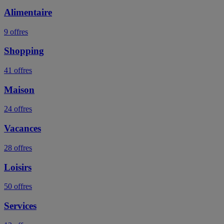
Alimentaire
9 offres
Shopping
41 offres
Maison
24 offres
Vacances
28 offres
Loisirs
50 offres
Services