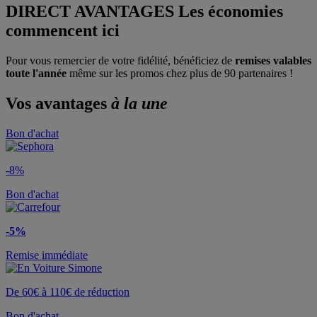
DIRECT AVANTAGES
Les économies
commencent ici
Pour vous remercier de votre fidélité, bénéficiez de
remises valables
toute l'année
même sur les promos chez plus de 90 partenaires !
Vos avantages
à la une
Bon d'achat
-8%
Bon d'achat
-5%
Remise immédiate
De 60€ à 110€ de réduction
Bon d'achat